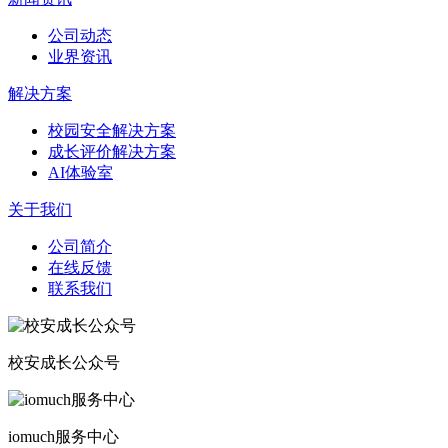
公司动态
业界资讯
解决方案
校园安全解决方案
成长评价解决方案
AI体验室
关于我们
公司简介
在线反馈
联系我们
校安成长公众号
iomuch服务中心