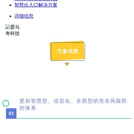
智慧出入口解决方案
详细信息
方案优势
更加智慧型、信息化、全面型的安全风险防
控体系
01