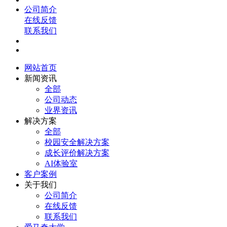
公司简介
在线反馈
联系我们
网站首页
新闻资讯
全部
公司动态
业界资讯
解决方案
全部
校园安全解决方案
成长评价解决方案
AI体验室
客户案例
关于我们
公司简介
在线反馈
联系我们