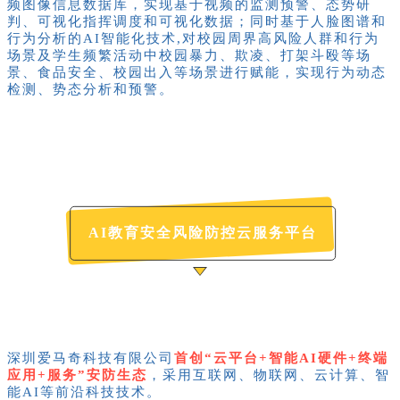
频图像信息数据库，实现基于视频的监测预警、态势研
判、可视化指挥调度和可视化数据；同时基于人脸图谱和
行为分析的AI智能化技术,对校园周界高风险人群和行为
场景及学生频繁活动中校园暴力、欺凌、打架斗殴等场
景、食品安全、校园出入等场景进行赋能，实现行为动态
检测、势态分析和预警。
AI教育安全风险防控云服务平台
深圳爱马奇科技有限公司
首创“云平台+智能AI硬件+终端
应用+服务”安防生态
，采用互联网、物联网、云计算、智
能AI等前沿科技技术。