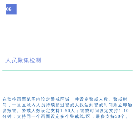
06
人员聚集检测
在监控画面范围内设定警戒区域，并设定警戒人数、警戒时
间，一旦区域内人员持续超过警戒人数达到警戒时间则立即触
发报警。警戒人数设定支持1-50人；警戒时间设定支持1-10
分钟；支持同一个画面设定多个警戒线/区，最多支持50个。