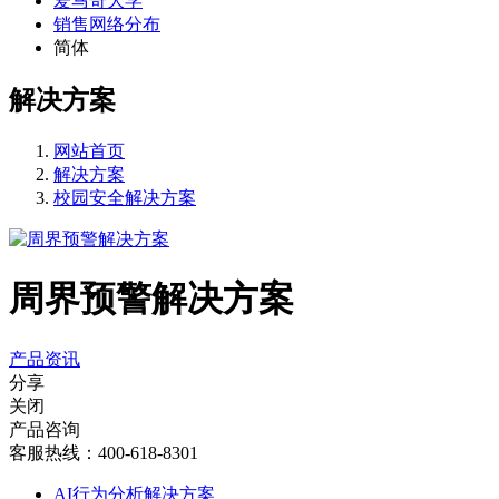
爱马奇大学
销售网络分布
简体
解决方案
网站首页
解决方案
校园安全解决方案
周界预警解决方案
产品资讯
分享
关闭
产品咨询
客服热线：400-618-8301
AI行为分析解决方案