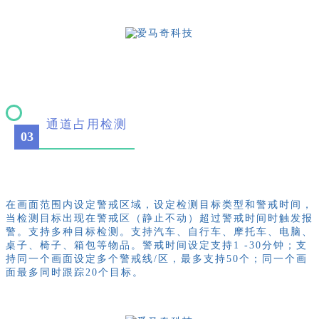
通道占用检测
03
在画面范围内设定警戒区域，设定检测目标类型和警戒时间，
当检测目标出现在警戒区（静止不动）超过警戒时间时触发报
警。支持多种目标检测。支持汽车、自行车、摩托车、电脑、
桌子、椅子、箱包等物品。警戒时间设定支持1 -30分钟；支
持同一个画面设定多个警戒线/区，最多支持50个；同一个画
面最多同时跟踪20个目标。